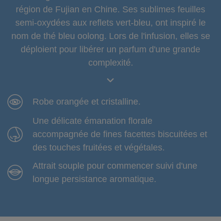
région de Fujian en Chine. Ses sublimes feuilles
semi-oxydées aux reflets vert-bleu, ont inspiré le
nom de thé bleu oolong. Lors de l'infusion, elles se
déploient pour libérer un parfum d'une grande
complexité.
Robe orangée et cristalline.
Une délicate émanation florale
accompagnée de fines facettes biscuitées et
des touches fruitées et végétales.
Attrait souple pour commencer suivi d'une
longue persistance aromatique.