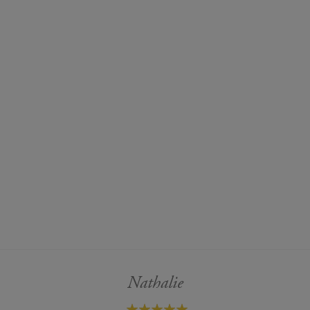
Nathalie