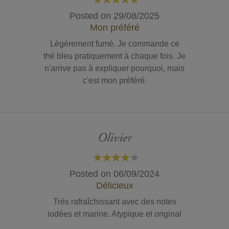
100%
Posted on
29/08/2025
Mon préféré
Légèrement fumé. Je commande ce
thé bleu pratiquement à chaque fois. Je
n'arrive pas à expliquer pourquoi, mais
c'est mon préféré.
Olivier
80%
Posted on
06/09/2024
Délicieux
Très rafraîchissant avec des notes
iodées et marine. Atypique et original