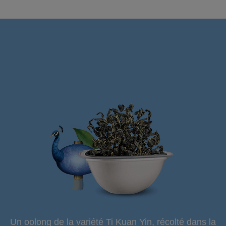
Un oolong de la variété Ti Kuan Yin, récolté dans la