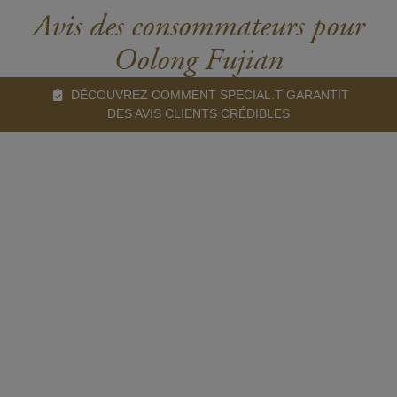
Avis des consommateurs pour
Oolong Fujian
DÉCOUVREZ COMMENT SPECIAL.T GARANTIT
DES AVIS CLIENTS CRÉDIBLES