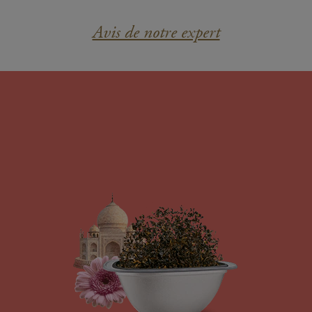
Avis de notre expert