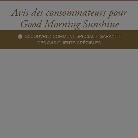
Avis des consommateurs pour
Good Morning Sunshine
DÉCOUVREZ COMMENT SPECIAL.T GARANTIT
DES AVIS CLIENTS CRÉDIBLES