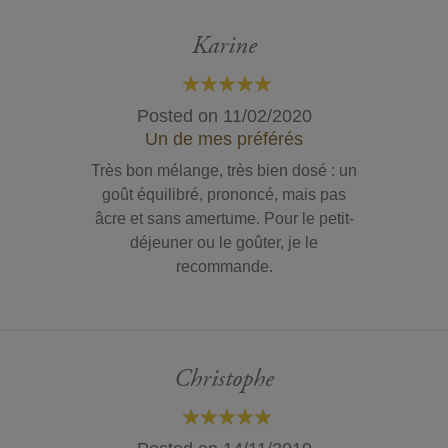
Karine
100%
Posted on
11/02/2020
Un de mes préférés
Très bon mélange, très bien dosé : un
goût équilibré, prononcé, mais pas
âcre et sans amertume. Pour le petit-
déjeuner ou le goûter, je le
recommande.
Christophe
100%