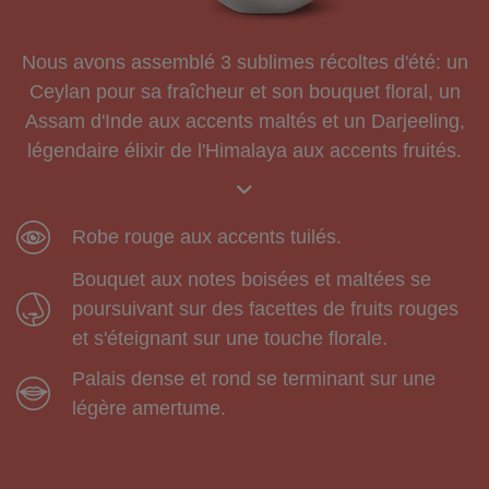
Nous avons assemblé 3 sublimes récoltes d'été: un
Ceylan pour sa fraîcheur et son bouquet floral, un
Assam d'Inde aux accents maltés et un Darjeeling,
légendaire élixir de l'Himalaya aux accents fruités.
Robe rouge aux accents tuilés.
Bouquet aux notes boisées et maltées se
poursuivant sur des facettes de fruits rouges
et s'éteignant sur une touche florale.
Palais dense et rond se terminant sur une
légère amertume.