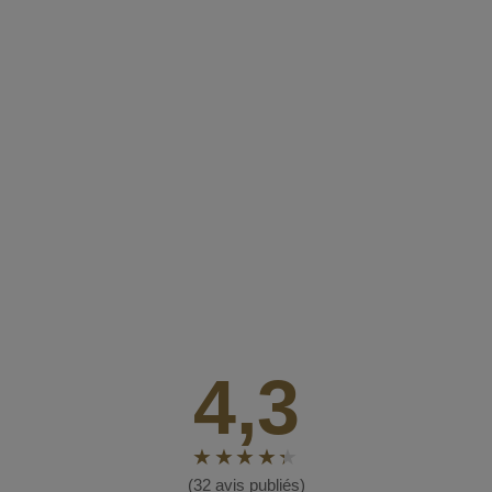
4,3
(32 avis publiés)