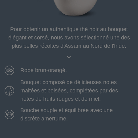
Pour obtenir un authentique thé noir au bouquet
élégant et corsé, nous avons sélectionné une des
plus belles récoltes d'Assam au Nord de l'Inde.
Robe brun-orangé.
Bouquet composé de délicieuses notes
maltées et boisées, complétées par des
notes de fruits rouges et de miel.
Bouche souple et équilibrée avec une
discrète amertume.