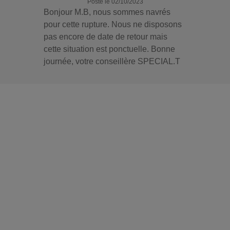
Posté le 02/10/2023
Bonjour M.B, nous sommes navrés
pour cette rupture. Nous ne disposons
pas encore de date de retour mais
cette situation est ponctuelle. Bonne
journée, votre conseillère SPECIAL.T