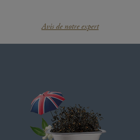
Avis de notre expert