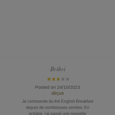
Bribri
60%
Posted on
24/10/2023
déçue
Je commande du thé English Breakfast
depuis de nombreuses années. En
octobre, j'ai passé une nouvelle