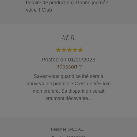
horaire de production). Bonne journée,
votre T.Club
M.B.
100%
Posted on
01/10/2023
Réassort ?
Savez-vous quand ce thé sera à
nouveau disponible ? C'est de très loin
mon préféré. Sa disparition serait
vraiment décevante...
Réponse SPECIAL.T