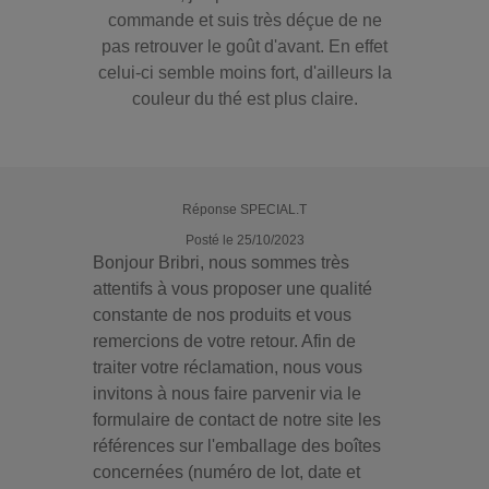
commande et suis très déçue de ne
pas retrouver le goût d'avant. En effet
celui-ci semble moins fort, d'ailleurs la
couleur du thé est plus claire.
Réponse SPECIAL.T
Posté le 25/10/2023
Bonjour Bribri, nous sommes très
attentifs à vous proposer une qualité
constante de nos produits et vous
remercions de votre retour. Afin de
traiter votre réclamation, nous vous
invitons à nous faire parvenir via le
formulaire de contact de notre site les
références sur l'emballage des boîtes
concernées (numéro de lot, date et