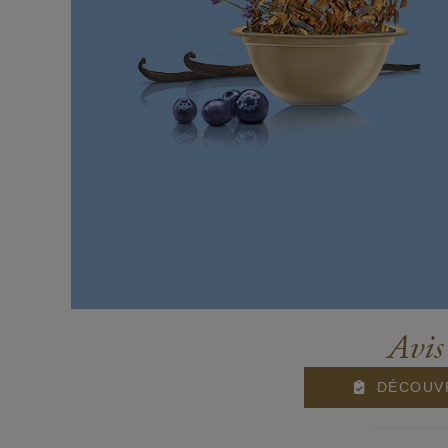
Avis
DÉCOUVR