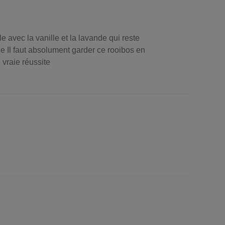
le avec la vanille et la lavande qui reste
e Il faut absolument garder ce rooibos en
e vraie réussite