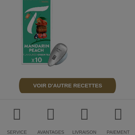
VOIR D'AUTRE RECETTES
SERVICE
AVANTAGES
LIVRAISON
PAIEMENT