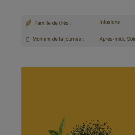
Infusions
Famille de thés :
Moment de la journée :
Après-midi, Soi