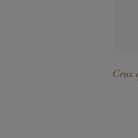
Ceux q