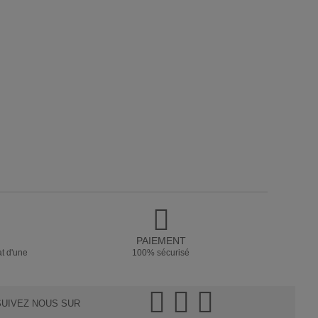
PAIEMENT
at d'une
100% sécurisé
SUIVEZ NOUS SUR