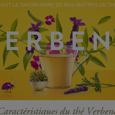
TOUT LE SAVOIR-FAIRE DE NOS MAÎTRES DE TH
Caractéristiques du thé Verben