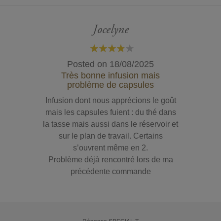
Jocelyne
80%
Posted on
18/08/2025
Très bonne infusion mais
problème de capsules
Infusion dont nous apprécions le goût
mais les capsules fuient : du thé dans
la tasse mais aussi dans le réservoir et
sur le plan de travail. Certains
s’ouvrent même en 2.
Problème déjà rencontré lors de ma
précédente commande