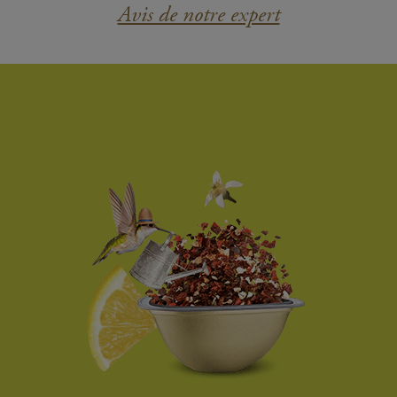
Avis de notre expert