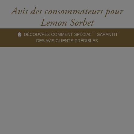
Avis des consommateurs pour
Lemon Sorbet
DÉCOUVREZ COMMENT SPECIAL.T GARANTIT
DES AVIS CLIENTS CRÉDIBLES