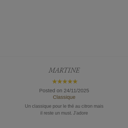
MARTINE
100%
Posted on
24/11/2025
Classique
Un classique pour le thé au citron mais
il reste un must. J'adore