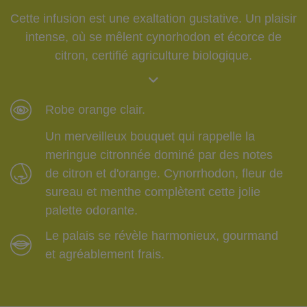
Cette infusion est une exaltation gustative. Un plaisir
intense, où se mêlent cynorhodon et écorce de
citron, certifié agriculture biologique.
Robe orange clair.
Un merveilleux bouquet qui rappelle la
meringue citronnée dominé par des notes
de citron et d'orange. Cynorrhodon, fleur de
sureau et menthe complètent cette jolie
palette odorante.
Le palais se révèle harmonieux, gourmand
et agréablement frais.