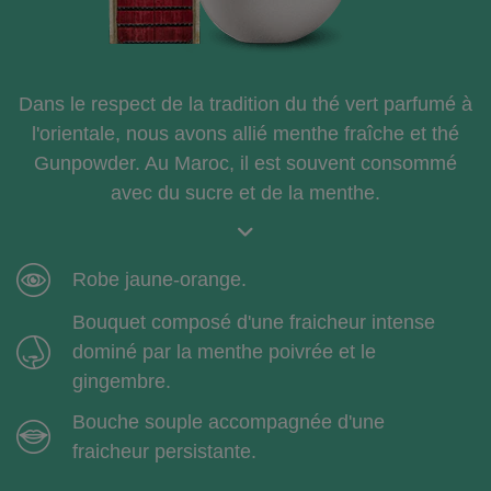
Dans le respect de la tradition du thé vert parfumé à
l'orientale, nous avons allié menthe fraîche et thé
Gunpowder. Au Maroc, il est souvent consommé
avec du sucre et de la menthe.
Robe jaune-orange.
Bouquet composé d'une fraicheur intense
dominé par la menthe poivrée et le
gingembre.
Bouche souple accompagnée d'une
fraicheur persistante.