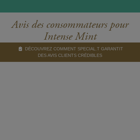
Avis des consommateurs pour
Intense Mint
DÉCOUVREZ COMMENT SPECIAL.T GARANTIT
DES AVIS CLIENTS CRÉDIBLES