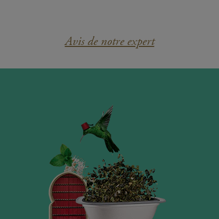
Avis de notre expert