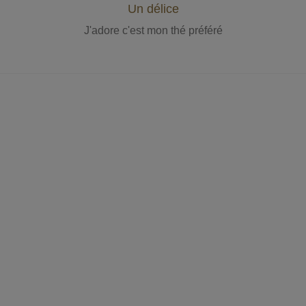
Un délice
J'adore c'est mon thé préféré