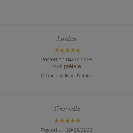
Laulau
100%
Posted on
04/07/2025
Mon préféré
Ce thé est divin. J'adore.
Graziella
100%
Posted on
20/09/2023