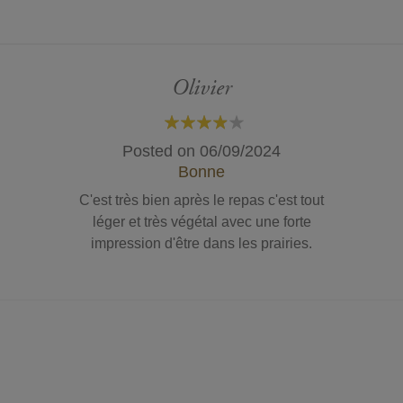
Olivier
80%
Posted on
06/09/2024
Bonne
C'est très bien après le repas c'est tout
léger et très végétal avec une forte
impression d'être dans les prairies.