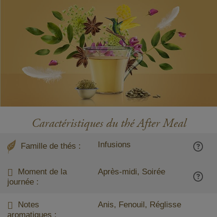
Caractéristiques du thé After Meal
Infusions
Famille de thés :
Moment de la
Après-midi, Soirée
journée :
Notes
Anis, Fenouil, Réglisse
aromatiques :