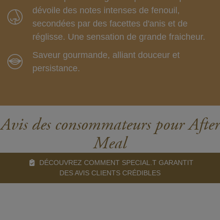
dévoile des notes intenses de fenouil,
secondées par des facettes d'anis et de
réglisse. Une sensation de grande fraicheur.
Saveur gourmande, alliant douceur et
persistance.
Avis des consommateurs pour After
Meal
DÉCOUVREZ COMMENT SPECIAL.T GARANTIT
DES AVIS CLIENTS CRÉDIBLES