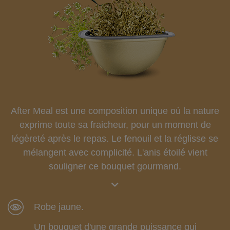
After Meal est une composition unique où la nature
exprime toute sa fraicheur, pour un moment de
légèreté après le repas. Le fenouil et la réglisse se
mélangent avec complicité. L'anis étoilé vient
souligner ce bouquet gourmand.
Robe jaune.
Un bouquet d'une grande puissance qui