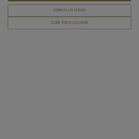
VOIR PLUS D'AVIS
VOIR TOUS LES AVIS