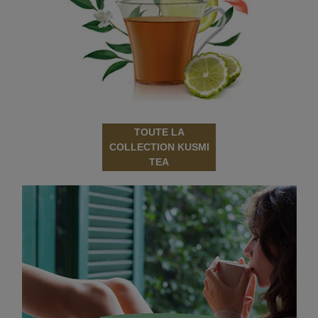
TOUTE LA
COLLECTION KUSMI
TEA