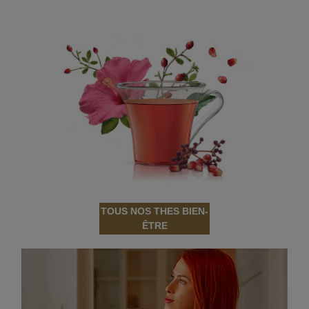
TOUS NOS THES BIEN-
ÊTRE