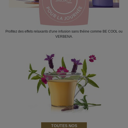
Profitez des effets relaxants d'une infusion sans théine comme BE COOL ou
VERBENA.
TOUTES NOS