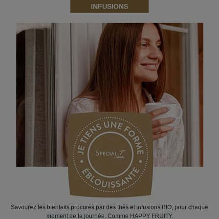
INFUSIONS
Savourez les bienfaits procurés par des thés et infusions BIO, pour chaque
moment de la journée. Comme HAPPY FRUITY.