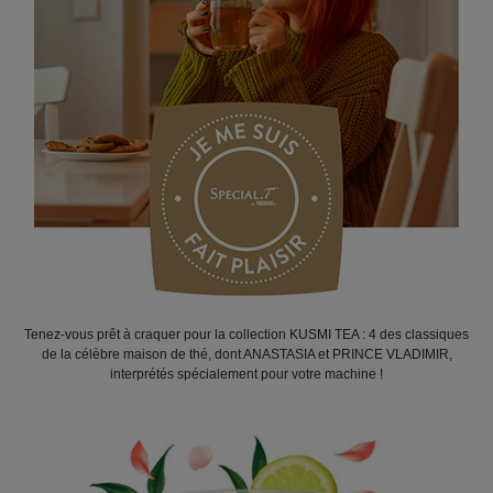
Tenez-vous prêt à craquer pour la collection KUSMI TEA : 4 des classiques
de la célèbre maison de thé, dont ANASTASIA et PRINCE VLADIMIR,
interprétés spécialement pour votre machine !