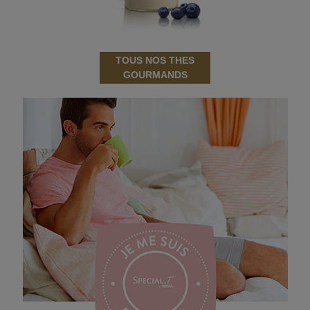
TOUS NOS THES
GOURMANDS