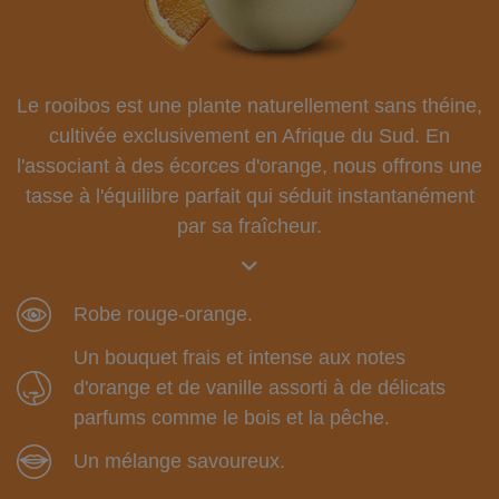
Le rooibos est une plante naturellement sans théine,
cultivée exclusivement en Afrique du Sud. En
l'associant à des écorces d'orange, nous offrons une
tasse à l'équilibre parfait qui séduit instantanément
par sa fraîcheur.
Robe rouge-orange.
Un bouquet frais et intense aux notes
d'orange et de vanille assorti à de délicats
parfums comme le bois et la pêche.
Un mélange savoureux.