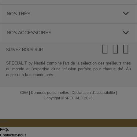
NOS THÉS
NOS ACCESSOIRES
SUIVEZ NOUS SUR
SPECIAL.T by Nestlé combine l'art de la sélection des meilleurs thés
du monde et l'expertise d'une infusion parfaite pour chaque thé. Au
degré et à la seconde près.
CGV
|
Données personnelles
|
Déclaration d'accessibilité
|
Copyright © SPECIAL.T 2026.
Aide
FAQs
Contactez-nous