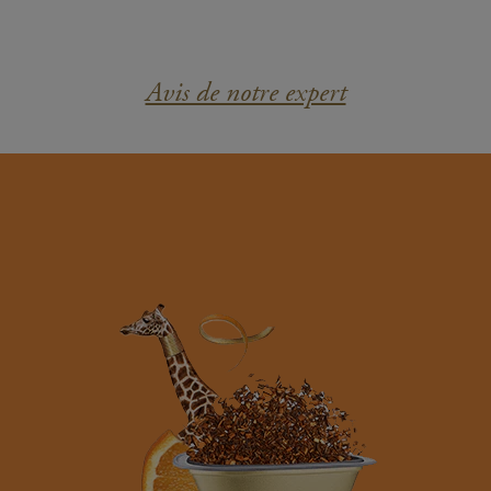
Avis de notre expert